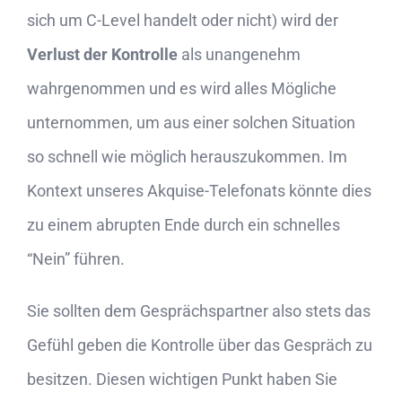
sich um C-Level handelt oder nicht) wird der
Verlust der Kontrolle
als unangenehm
wahrgenommen und es wird alles Mögliche
unternommen, um aus einer solchen Situation
so schnell wie möglich herauszukommen. Im
Kontext unseres Akquise-Telefonats könnte dies
zu einem abrupten Ende durch ein schnelles
“Nein” führen.
Sie sollten dem Gesprächspartner also stets das
Gefühl geben die Kontrolle über das Gespräch zu
besitzen. Diesen wichtigen Punkt haben Sie