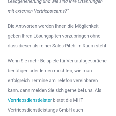
Leadgenerierung und wie sind Ihre Erfahrungen
mit externen Vertriebsteams?“
Die Antworten werden Ihnen die Möglichkeit
geben Ihren Lösungspitch vorzubringen ohne
dass dieser als reiner Sales-Pitch im Raum steht.
Wenn Sie mehr Beispiele für Verkaufsgespräche
benötigen oder lernen möchten, wie man
erfolgreich Termine am Telefon vereinbaren
kann, dann melden Sie sich gerne bei uns. Als
Vertriebsdienstleister
bietet die MHT
Vertriebsdienstleistungs GmbH auch