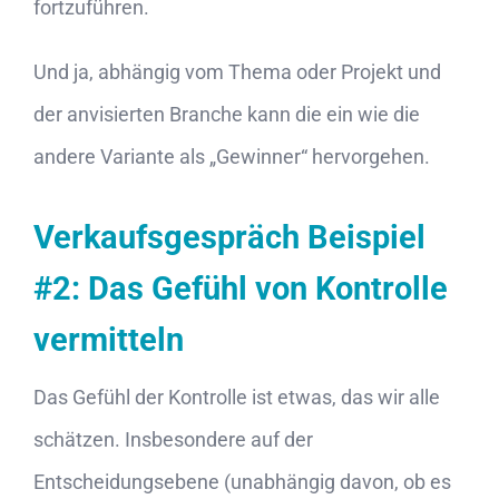
fortzuführen.
Und ja, abhängig vom Thema oder Projekt und
der anvisierten Branche kann die ein wie die
andere Variante als „Gewinner“ hervorgehen.
Verkaufsgespräch Beispiel
#2: Das Gefühl von Kontrolle
vermitteln
Das Gefühl der Kontrolle ist etwas, das wir alle
schätzen. Insbesondere auf der
Entscheidungsebene (unabhängig davon, ob es