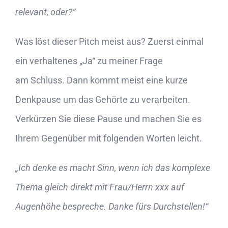
relevant, oder?“
Was löst dieser Pitch meist aus? Zuerst einmal
ein verhaltenes „Ja“ zu meiner Frage
am Schluss. Dann kommt meist eine kurze
Denkpause um das Gehörte zu verarbeiten.
Verkürzen Sie diese Pause und machen Sie es
Ihrem Gegenüber mit folgenden Worten leicht.
„Ich denke es macht Sinn, wenn ich das komplexe
Thema gleich direkt mit Frau/Herrn xxx auf
Augenhöhe bespreche. Danke fürs Durchstellen!“