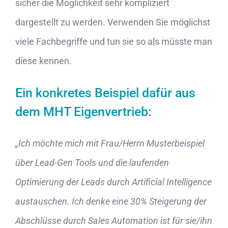
sicher die Möglichkeit sehr kompliziert
dargestellt zu werden. Verwenden Sie möglichst
viele Fachbegriffe und tun sie so als müsste man
diese kennen.
Ein konkretes Beispiel dafür aus
dem MHT Eigenvertrieb:
„Ich möchte mich mit Frau/Herrn Musterbeispiel
über Lead-Gen Tools und die laufenden
Optimierung der Leads durch Artificial Intelligence
austauschen. Ich denke eine 30% Steigerung der
Abschlüsse durch Sales Automation ist für sie/ihn