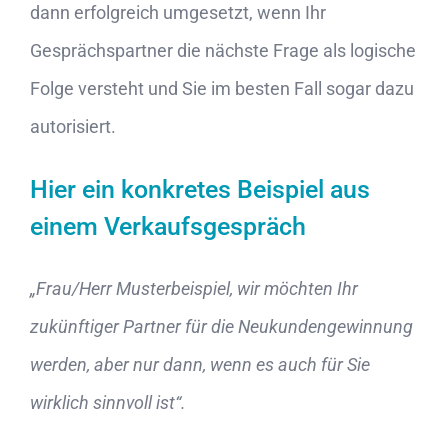
dann erfolgreich umgesetzt, wenn Ihr
Gesprächspartner die nächste Frage als logische
Folge versteht und Sie im besten Fall sogar dazu
autorisiert.
Hier ein konkretes Beispiel aus
einem Verkaufsgespräch
„Frau/Herr Musterbeispiel, wir möchten Ihr
zukünftiger Partner für die Neukundengewinnung
werden, aber nur dann, wenn es auch für Sie
wirklich sinnvoll ist“.