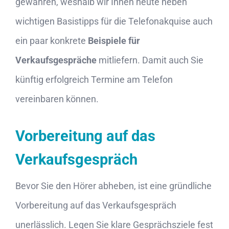
gewähren, weshalb wir Ihnen heute neben
wichtigen Basistipps für die Telefonakquise auch
ein paar konkrete
Beispiele für
Verkaufsgespräche
mitliefern. Damit auch Sie
künftig erfolgreich Termine am Telefon
vereinbaren können.
Vorbereitung auf das
Verkaufsgespräch
Bevor Sie den Hörer abheben, ist eine gründliche
Vorbereitung auf das Verkaufsgespräch
unerlässlich. Legen Sie klare Gesprächsziele fest