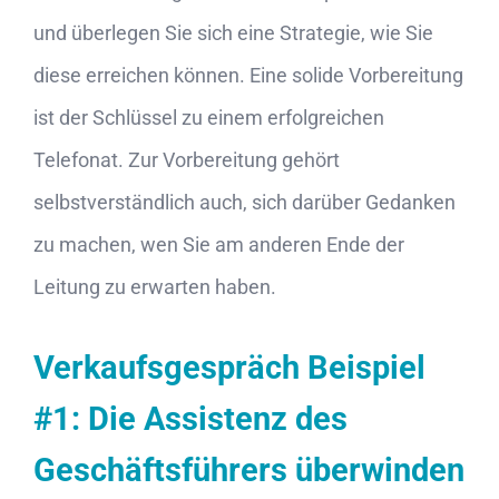
und überlegen Sie sich eine Strategie, wie Sie
diese erreichen können. Eine solide Vorbereitung
ist der Schlüssel zu einem erfolgreichen
Telefonat. Zur Vorbereitung gehört
selbstverständlich auch, sich darüber Gedanken
zu machen, wen Sie am anderen Ende der
Leitung zu erwarten haben.
Verkaufsgespräch Beispiel
#1: Die Assistenz des
Geschäftsführers überwinden