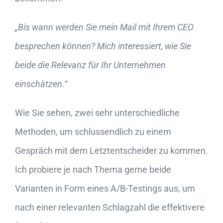
„Bis wann werden Sie mein Mail mit Ihrem CEO
besprechen können? Mich interessiert, wie Sie
beide die Relevanz für Ihr Unternehmen
einschätzen.“
Wie Sie sehen, zwei sehr unterschiedliche
Methoden, um schlussendlich zu einem
Gespräch mit dem Letztentscheider zu kommen.
Ich probiere je nach Thema gerne beide
Varianten in Form eines A/B-Testings aus, um
nach einer relevanten Schlagzahl die effektivere