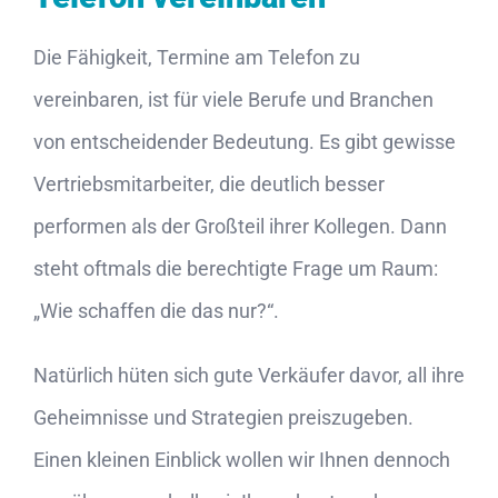
Die Fähigkeit, Termine am Telefon zu
vereinbaren, ist für viele Berufe und Branchen
von entscheidender Bedeutung. Es gibt gewisse
Vertriebsmitarbeiter, die deutlich besser
performen als der Großteil ihrer Kollegen. Dann
steht oftmals die berechtigte Frage um Raum:
„Wie schaffen die das nur?“.
Natürlich hüten sich gute Verkäufer davor, all ihre
Geheimnisse und Strategien preiszugeben.
Einen kleinen Einblick wollen wir Ihnen dennoch