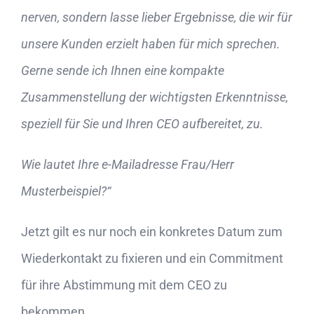
nerven, sondern lasse lieber Ergebnisse, die wir für
unsere Kunden erzielt haben für mich sprechen.
Gerne sende ich Ihnen eine kompakte
Zusammenstellung der wichtigsten Erkenntnisse,
speziell für Sie und Ihren CEO aufbereitet, zu.
Wie lautet Ihre e-Mailadresse Frau/Herr
Musterbeispiel?“
Jetzt gilt es nur noch ein konkretes Datum zum
Wiederkontakt zu fixieren und ein Commitment
für ihre Abstimmung mit dem CEO zu
bekommen.