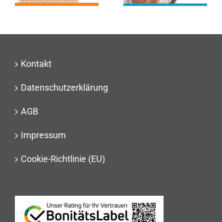
Kontakt
Datenschutzerklärung
AGB
Impressum
Cookie-Richtlinie (EU)