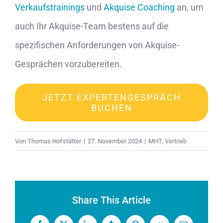
Verkaufstrainings
und
Akquise Coaching
an, um
auch Ihr Akquise-Team bestens auf die
spezifischen Anforderungen von Akquise-
Gesprächen vorzubereiten.
JETZT EXPERTENGESPRÄCH
BUCHEN
Von
Thomas Hofstätter
|
27. November 2024
|
MHT
,
Vertrieb
Share This Article