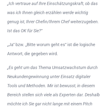
„Ich vertraue auf Ihre Einschätzungskraft, ob das
was ich Ihnen gleich erzählen werde wichtig
genug ist, Ihrer Chefin/Ihrem Chef weiterzugeben.
Ist das OK für Sie?“
„Ja“ bzw. „Bitte worum geht es“ ist die logische
Antwort, die gegeben wird.
„Es geht um das Thema Umsatzwachstum durch
Neukundengewinnung unter Einsatz digitaler
Tools und Methoden. Mir ist bewusst, in diesem
Bereich stellen sich viele als Experten dar. Deshalb
möchte ich Sie gar nicht lange mit einem Pitch