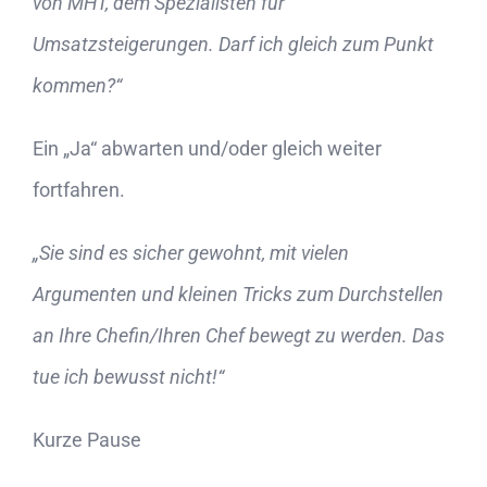
von MHT, dem Spezialisten für
Umsatzsteigerungen. Darf ich gleich zum Punkt
kommen?“
Ein „Ja“ abwarten und/oder gleich weiter
fortfahren.
„Sie sind es sicher gewohnt, mit vielen
Argumenten und kleinen Tricks zum Durchstellen
an Ihre Chefin/Ihren Chef bewegt zu werden. Das
tue ich bewusst nicht!“
Kurze Pause