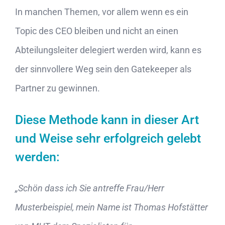
In manchen Themen, vor allem wenn es ein
Topic des CEO bleiben und nicht an einen
Abteilungsleiter delegiert werden wird, kann es
der sinnvollere Weg sein den Gatekeeper als
Partner zu gewinnen.
Diese Methode kann in dieser Art
und Weise sehr erfolgreich gelebt
werden:
„Schön dass ich Sie antreffe Frau/Herr
Musterbeispiel, mein Name ist Thomas Hofstätter