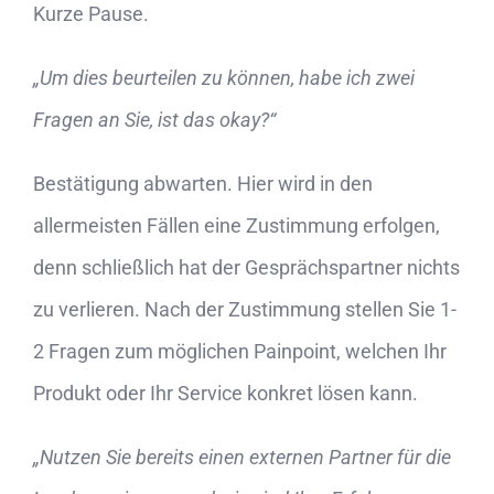
Kurze Pause.
„Um dies beurteilen zu können, habe ich zwei
Fragen an Sie, ist das okay?“
Bestätigung abwarten. Hier wird in den
allermeisten Fällen eine Zustimmung erfolgen,
denn schließlich hat der Gesprächspartner nichts
zu verlieren. Nach der Zustimmung stellen Sie 1-
2 Fragen zum möglichen Painpoint, welchen Ihr
Produkt oder Ihr Service konkret lösen kann.
„Nutzen Sie bereits einen externen Partner für die