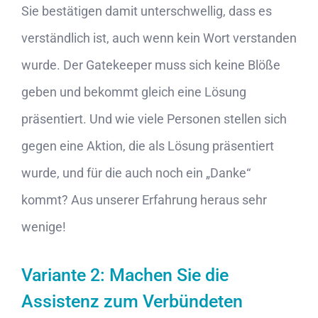
Sie bestätigen damit unterschwellig, dass es
verständlich ist, auch wenn kein Wort verstanden
wurde. Der Gatekeeper muss sich keine Blöße
geben und bekommt gleich eine Lösung
präsentiert. Und wie viele Personen stellen sich
gegen eine Aktion, die als Lösung präsentiert
wurde, und für die auch noch ein „Danke“
kommt? Aus unserer Erfahrung heraus sehr
wenige!
Variante 2: Machen Sie die
Assistenz zum Verbündeten