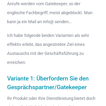
Anrufe werden vom Gatekeeper, so der
englische Fachbegriff, meist abgeblockt. Man
kann ja ein Mail an info@ senden…
Ich habe folgende beiden Varianten als sehr
effektiv erlebt, das angestrebte Ziel eines
Austauschs mit der Geschäftsführung zu
erreichen:
Variante 1: Überfordern Sie den
Gesprächspartner/Gatekeeper
Ihr Produkt oder Ihre Dienstleistung bietet doch